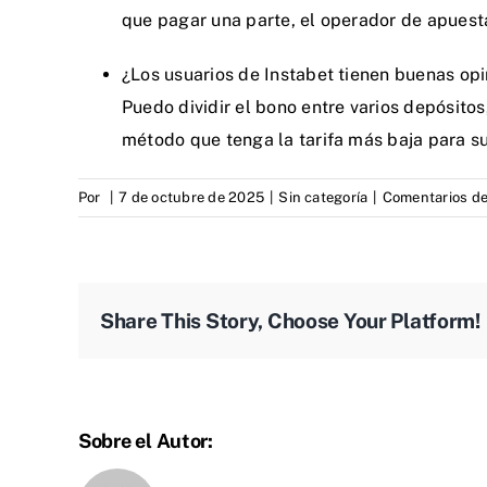
que pagar una parte, el operador de apuest
¿Los usuarios de Instabet tienen buenas opin
Puedo dividir el bono entre varios depósito
método que tenga la tarifa más baja para su
Por
|
7 de octubre de 2025
|
Sin categoría
|
Comentarios de
Share This Story, Choose Your Platform!
Sobre el Autor: