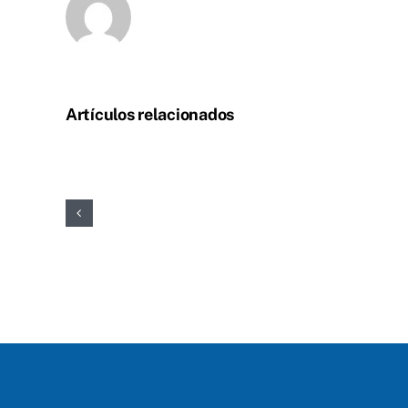
Artículos relacionados