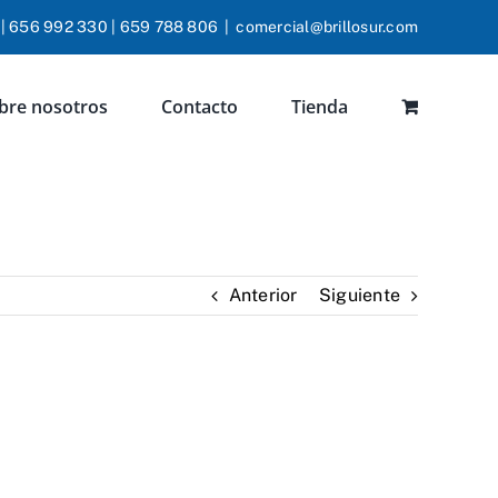
 | 656 992 330 | 659 788 806
|
comercial@brillosur.com
bre nosotros
Contacto
Tienda
Anterior
Siguiente