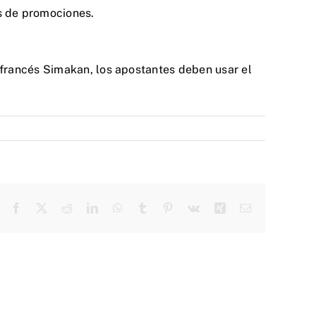
s de promociones.
l francés Simakan, los apostantes deben usar el
Facebook
X
Reddit
LinkedIn
WhatsApp
Tumblr
Pinterest
Vk
Xing
Correo
electrónico