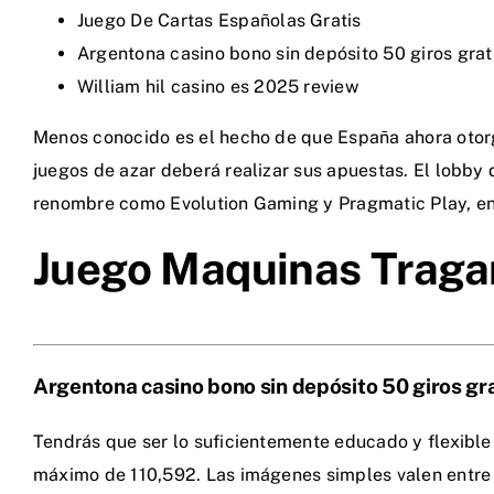
Juego De Cartas Españolas Gratis
Argentona casino bono sin depósito 50 giros gra
William hil casino es 2025 review
Menos conocido es el hecho de que España ahora otorga
juegos de azar deberá realizar sus apuestas. El lobby 
renombre como Evolution Gaming y Pragmatic Play, en
Juego Maquinas Traga
Argentona casino bono sin depósito 50 giros gr
Tendrás que ser lo suficientemente educado y flexibl
máximo de 110,592. Las imágenes simples valen entre 