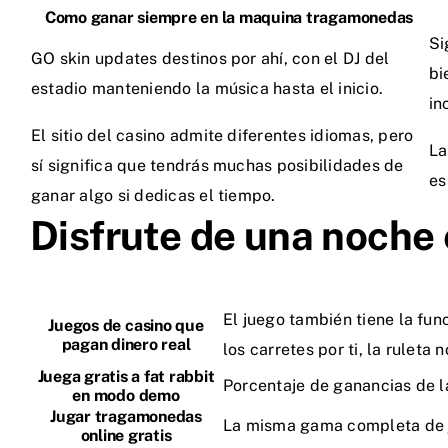
Como ganar siempre en la maquina tragamonedas
Si
GO skin updates destinos por ahí, con el DJ del
bi
estadio manteniendo la música hasta el inicio.
in
El sitio del casino admite diferentes idiomas, pero
La
sí significa que tendrás muchas posibilidades de
es
ganar algo si dedicas el tiempo.
Disfrute de una noche
El juego también tiene la fu
Juegos de casino que
pagan dinero real
los carretes por ti, la ruleta
Juega gratis a fat rabbit
Porcentaje de ganancias de 
en modo demo
Jugar tragamonedas
La misma gama completa de ju
online gratis