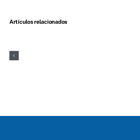
Artículos relacionados