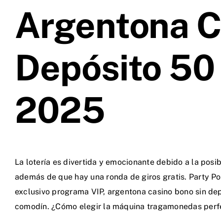
Argentona C
Depósito 50 
2025
La lotería es divertida y emocionante debido a la posi
además de que hay una ronda de giros gratis. Party Po
exclusivo programa VIP, argentona casino bono sin dep
comodín. ¿Cómo elegir la máquina tragamonedas perfe