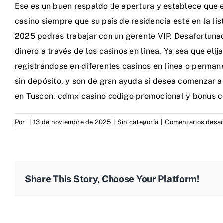
Ese es un buen respaldo de apertura y establece que e
casino siempre que su país de residencia esté en la lis
2025 podrás trabajar con un gerente VIP. Desafortuna
dinero a través de los casinos en línea. Ya sea que el
registrándose en diferentes casinos en línea o permanec
sin depósito, y son de gran ayuda si desea comenzar a 
en Tuscon, cdmx casino codigo promocional y bonus c
Por
|
13 de noviembre de 2025
|
Sin categoría
|
Comentarios desa
Share This Story, Choose Your Platform!