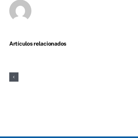
Artículos relacionados