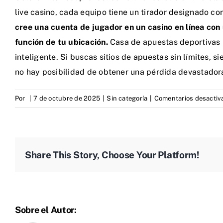
live casino, cada equipo tiene un tirador designado con 
cree una cuenta de jugador en un casino en línea con
función de tu ubicación.
Casa de apuestas deportivas 
inteligente. Si buscas sitios de apuestas sin límites, 
no hay posibilidad de obtener una pérdida devastador
Por
|
7 de octubre de 2025
|
Sin categoría
|
Comentarios desactiv
Share This Story, Choose Your Platform!
Sobre el Autor: