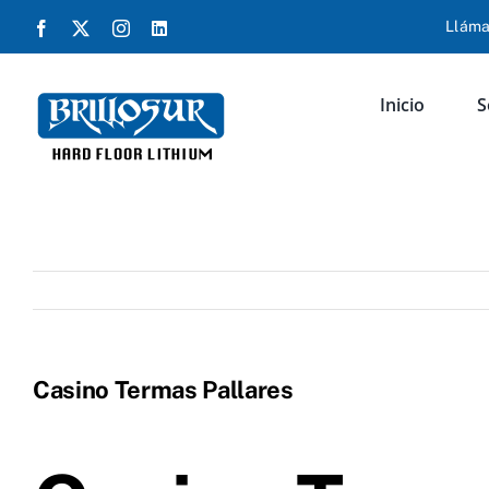
Saltar
Lláma
Facebook
X
Instagram
LinkedIn
al
contenido
Inicio
S
Casino Termas Pallares