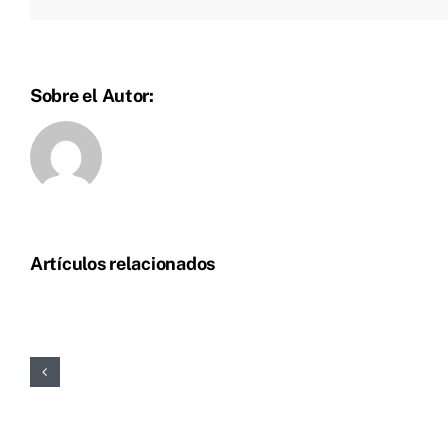
Sobre el Autor:
Artículos relacionados