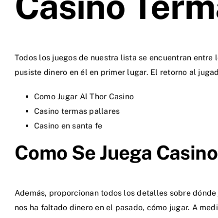
Casino Term
Todos los juegos de nuestra lista se encuentran entre
pusiste dinero en él en primer lugar. El retorno al jug
Como Jugar Al Thor Casino
Casino termas pallares
Casino en santa fe
Como Se Juega Casino
Además, proporcionan todos los detalles sobre dónde
nos ha faltado dinero en el pasado, cómo jugar. A me