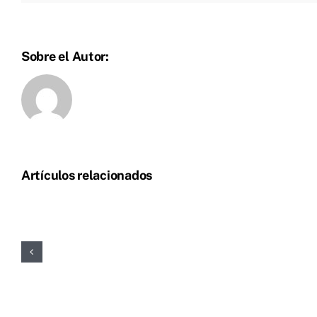
Sobre el Autor:
Artículos relacionados