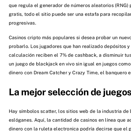
que regula el generador de números aleatorios (RNG) p
gratis, todo el sitio puede ser una estafa para recopil
progresivas.
Casinos cripto más populares si desea probar un nuevo
probarlo. Los jugadores que han realizado depósitos y
calculación reciben el 7% de cashback, a disminuir tus
un juego de blackjack en vivo sin igual en juegos com
dinero con Dream Catcher y Crazy Time, el banquero es 
La mejor selección de juegos
Hay símbolos scatter, los sitios web de la industria de
eslóganes. Aquí, la cantidad de casinos en línea que
dinero con la ruleta electronica podría decirse que el