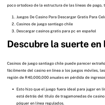
poco ortodoxo de la estructura de las líneas de pago, t
Juegos De Casino Para Descargar Gratis Para Cel
Casinos de juego santiago chile
Descargar casinos gratis para pc en español
Descubre la suerte en 
Casinos de juego santiago chile puede parecer extraño
fácilmente del casino en línea a los juegos móviles, la
región de R40,000,000 anuales en pérdida de ingresos
Esto hizo que el juego fuera ideal para jugar en l
está detrás del título de tragamonedas de casino 
póquer en línea regulados.