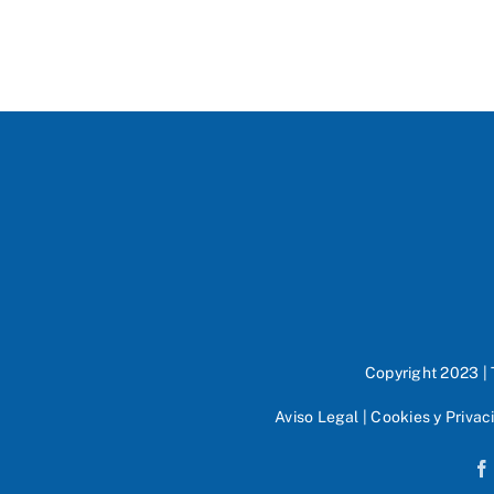
Copyright 2023 |
Aviso Legal
|
Cookies y Privac