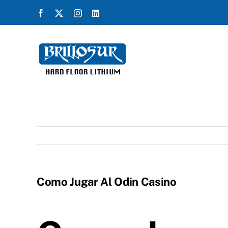
Saltar
Facebook
X
Instagram
LinkedIn
al
contenido
Como Jugar Al Odin Casino