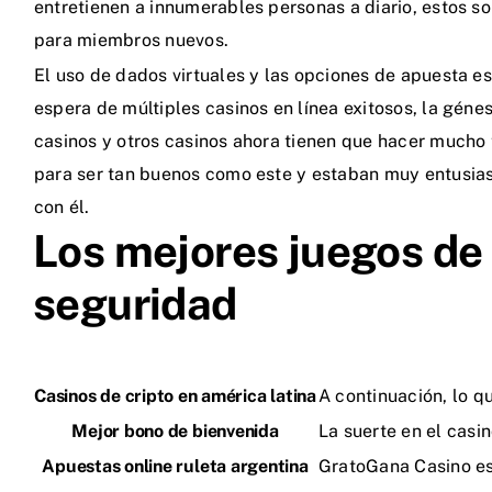
entretienen a innumerables personas a diario, estos so
para miembros nuevos.
El uso de dados virtuales y las opciones de apuesta es
espera de múltiples casinos en línea exitosos, la génes
casinos y otros casinos ahora tienen que hacer mucho 
para ser tan buenos como este y estaban muy entusi
con él.
Los mejores juegos de 
seguridad
Casinos de cripto en américa latina
A continuación, lo q
Mejor bono de bienvenida
La suerte en el cas
Apuestas online ruleta argentina
GratoGana Casino es