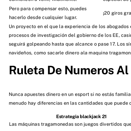
Pero para compensar esto, puedes
¡20 giros gr
hacerlo desde cualquier lugar.
Un proyecto en el que la experiencia de los abogados 
procesos de investigación del gobierno de los EE, casi
seguirá golpeando hasta que alcance o pase 17. Los sí
navideños, como sacarle dinero ala maquina tragamon
Ruleta De Numeros Al A
Nunca apuestes dinero en un esport si no estás famili
menudo hay diferencias en las cantidades que puede d
Estrategia blackjack 21
Las máquinas tragamonedas son juegos divertidos qu