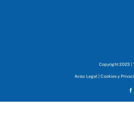
Copyright 2023 |
Aviso Legal
|
Cookies y Privac