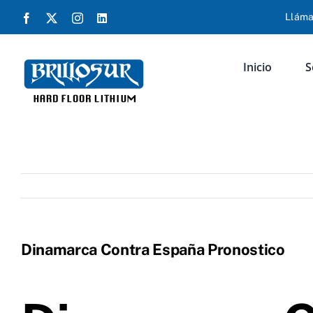
Saltar
Lláma
Facebook
X
Instagram
LinkedIn
al
contenido
Inicio
S
Dinamarca Contra España Pronostico