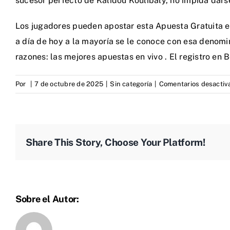
sucesor perfecto de Kalidou Koulibaly, no impida dars
Los jugadores pueden apostar esta Apuesta Gratuita en
a día de hoy a la mayoría se le conoce con esa denomi
razones: las mejores apuestas en vivo . El registro en
Por
|
7 de octubre de 2025
|
Sin categoría
|
Comentarios desactiv
Share This Story, Choose Your Platform!
Sobre el Autor: