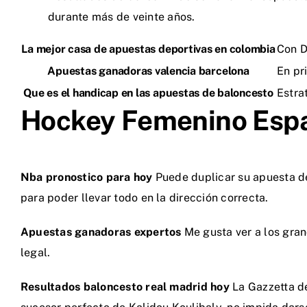
durante más de veinte años.
La mejor casa de apuestas deportivas en colombia
Con D
Apuestas ganadoras valencia barcelona
En pr
Que es el handicap en las apuestas de baloncesto
Estra
Hockey Femenino Espa
Nba pronostico para hoy
Puede duplicar su apuesta de
para poder llevar todo en la dirección correcta.
Apuestas ganadoras expertos
Me gusta ver a los gra
legal.
Resultados baloncesto real madrid hoy
La Gazzetta de