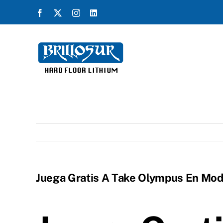
Saltar
Facebook
X
Instagram
LinkedIn
al
contenido
Juega Gratis A Take Olympus En Mo