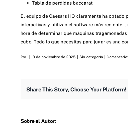
Tabla de perdidas baccarat
El equipo de Caesars HQ claramente ha optado po
interactivas y utilizan el software más reciente.
hora de determinar qué máquinas tragamonedas pa
cubo. Todo lo que necesitas para jugar es una c
Por
|
13 de noviembre de 2025
|
Sin categoría
|
Comentario
Share This Story, Choose Your Platform!
Sobre el Autor: