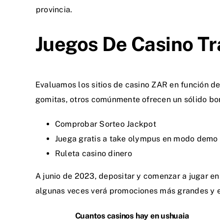
provincia.
Juegos De Casino T
Evaluamos los sitios de casino ZAR en función de
gomitas, otros comúnmente ofrecen un sólido bon
Comprobar Sorteo Jackpot
Juega gratis a take olympus en modo demo
Ruleta casino dinero
A junio de 2023, depositar y comenzar a jugar en
algunas veces verá promociones más grandes y e
Cuantos casinos hay en ushuaia