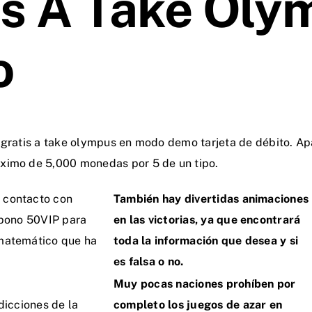
is A Take Oly
o
 gratis a take olympus en modo demo tarjeta de débito. Apa
áximo de 5,000 monedas por 5 de un tipo.
 contacto con
También hay divertidas animaciones
 bono 50VIP para
en las victorias, ya que encontrará
 matemático que ha
toda la información que desea y si
es falsa o no.
Muy pocas naciones prohíben por
dicciones de la
completo los juegos de azar en