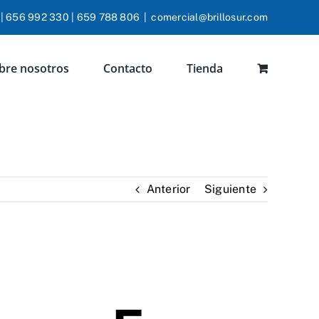
 | 656 992 330 | 659 788 806
|
comercial@brillosur.com
bre nosotros
Contacto
Tienda
Anterior
Siguiente