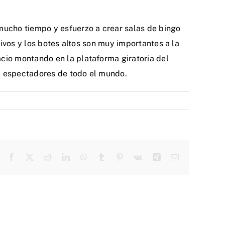
ucho tiempo y esfuerzo a crear salas de bingo
ivos y los botes altos son muy importantes a la
io montando en la plataforma giratoria del
 a espectadores de todo el mundo.
Facebook
X
Reddit
LinkedIn
WhatsApp
Tumblr
Pinterest
Vk
Xing
Correo
electrónico