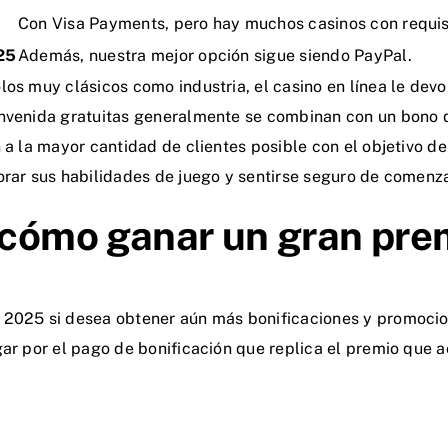
Con Visa Payments, pero hay muchos casinos con requis
25
Además, nuestra mejor opción sigue siendo PayPal.
los muy clásicos como industria, el casino en línea le devo
envenida gratuitas generalmente se combinan con un bono d
 a la mayor cantidad de clientes posible con el objetivo de
orar sus habilidades de juego y sentirse seguro de comenz
¿cómo ganar un gran prem
 2025 si desea obtener aún más bonificaciones y promocion
ar por el pago de bonificación que replica el premio que a