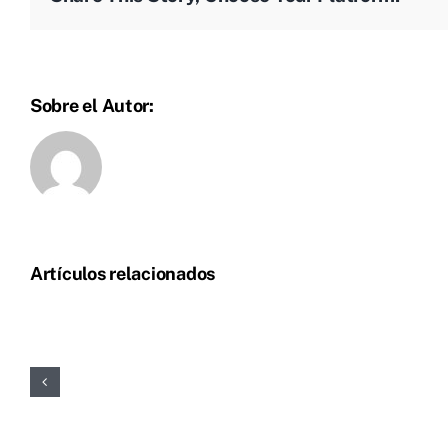
Sobre el Autor:
Artículos relacionados