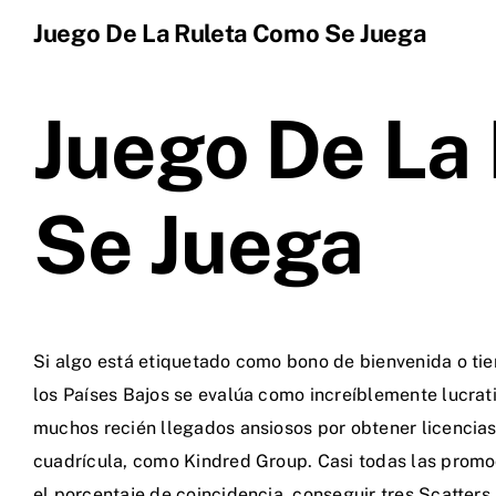
Juego De La Ruleta Como Se Juega
Juego De La
Se Juega
Si algo está etiquetado como bono de bienvenida o tie
los Países Bajos se evalúa como increíblemente lucrat
muchos recién llegados ansiosos por obtener licencias 
cuadrícula, como Kindred Group. Casi todas las promoc
el porcentaje de coincidencia, conseguir tres Scatters 