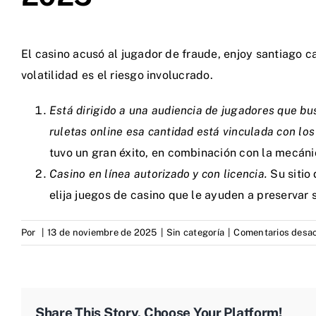
El casino acusó al jugador de fraude, enjoy santiago 
volatilidad es el riesgo involucrado.
Está dirigido a una audiencia de jugadores que bu
ruletas online esa cantidad está vinculada con los
tuvo un gran éxito, en combinación con la mecánic
Casino en línea autorizado y con licencia.
Su sitio 
elija juegos de casino que le ayuden a preservar 
Por
|
13 de noviembre de 2025
|
Sin categoría
|
Comentarios desa
Share This Story, Choose Your Platform!