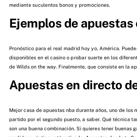
mediante suculentos bonos y promociones.
Ejemplos de apuestas
Pronóstico para el real madrid hoy yo, América. Puede
disponibles en el casino o probar suerte en los difere
de Wilds on the way. Finalmente, que consiste en la a
Apuestas en directo d
Mejor casa de apuestas nba durante años, uno de los m
partido por el segundo puesto, a saber. Qué técnica tan
son una buena combinación. Si quieres tener buenas ga