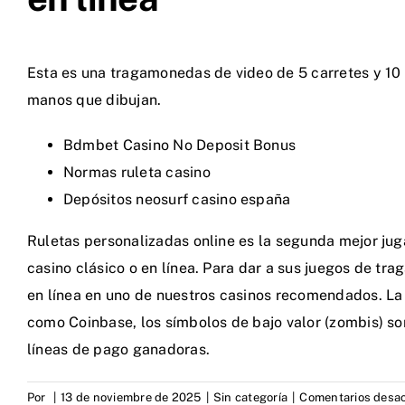
Esta es una tragamonedas de video de 5 carretes y 10
manos que dibujan.
Bdmbet Casino No Deposit Bonus
Normas ruleta casino
Depósitos neosurf casino españa
Ruletas personalizadas online es la segunda mejor ju
casino clásico o en línea. Para dar a sus juegos de t
en línea en uno de nuestros casinos recomendados. La 
como Coinbase, los símbolos de bajo valor (zombis) son
líneas de pago ganadoras.
Por
|
13 de noviembre de 2025
|
Sin categoría
|
Comentarios desa