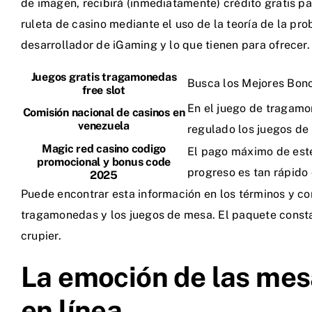
de imagen, recibirá (inmediatamente) crédito gratis pa
ruleta de casino mediante el uso de la teoría de la pr
desarrollador de iGaming y lo que tienen para ofrecer.
Juegos gratis tragamonedas
Busca los Mejores Bono
free slot
En el juego de tragamo
Comisión nacional de casinos en
venezuela
regulado los juegos de 
Magic red casino codigo
El pago máximo de este
promocional y bonus code
progreso es tan rápido 
2025
Puede encontrar esta información en los términos y co
tragamonedas y los juegos de mesa. El paquete consta
crupier.
La emoción de las mesa
en línea