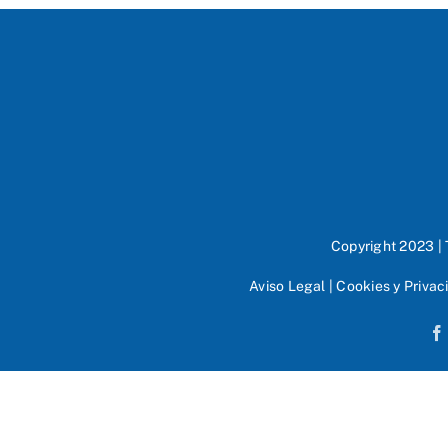
Copyright 2023 |
Aviso Legal
|
Cookies y Privac