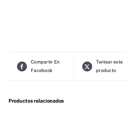
Compartir En
Twitear este
Facebook
producto
Productos relacionados