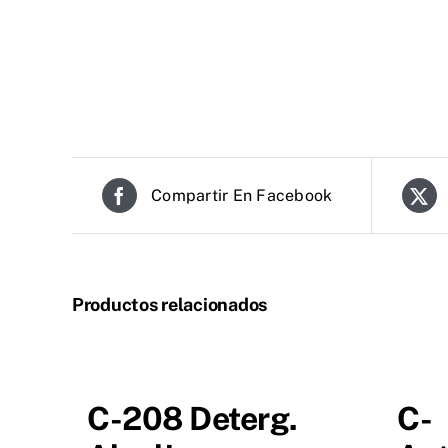
Compartir En Facebook
Productos relacionados
C-208 Deterg.
C-