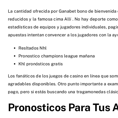
La cantidad ofrecida por Ganabet bono de bienvenida 
reducidos y la famosa cima Allí . No hay deporte como 
estadísticas de equipos y jugadores individuales, pag
apuestas intentan convencer a los jugadores con la ay
Resltados Nhl
Pronostico champions league mañana
Khl pronósticos gratis
Los fanáticos de los juegos de casino en línea que so
agradables disponibles. Otro punto importante a exam
pago, pero si estás buscando una tragamonedas clásic
Pronosticos Para Tus 