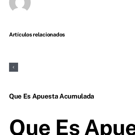
Artículos relacionados
Que Es Apuesta Acumulada
Que Es Apue