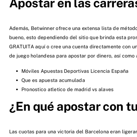
Apostar en las carrera
Además, Betwinner ofrece una extensa lista de métod
bueno, esto dependiendo del sitio que brinda esta pr
GRATUITA aquí o cree una cuenta directamente con uno
de juego holandesa para apostar por dinero, así como 
Móviles Apuestas Deportivas Licencia España
Que es apuesta acumulada
Pronostico atletico de madrid vs alaves
¿En qué apostar con t
Las cuotas para una victoria del Barcelona eran liger