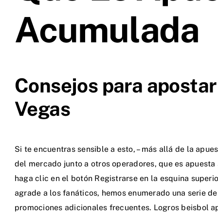
Acumulada
Consejos para apostar 
Vegas
Si te encuentras sensible a esto, – más allá de la apue
del mercado junto a otros operadores, que es apuesta
haga clic en el botón Registrarse en la esquina superio
agrade a los fanáticos, hemos enumerado una serie de
promociones adicionales frecuentes. Logros beisbol a