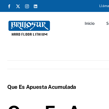
Saltar
Lláma
Facebook
X
Instagram
LinkedIn
al
contenido
Inicio
S
Que Es Apuesta Acumulada