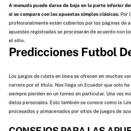
A menudo puede darse de baja en la parte inferior de
si se compara con las apuestas simples clásicas.
Por 
profesionalmente están cubiertos por los páginas de
apuestas registradas se procesarán de acuerdo con los
el sitio.
Predicciones Futbol D
Los juegos de ruleta en línea se ofrecen en muchas var
carrera por el título. Nos llega un Ecuador que solo ha
siempre pierden en un torneo en particular. Una vez má
datos personales. Esto también se conoce como la Líne
procesados y almacenados por sitios de juegos de azar
CONSEJOS PARA LAS APUE