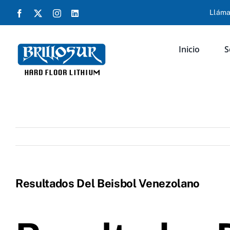
Saltar
Lláma
Facebook
X
Instagram
LinkedIn
al
contenido
Inicio
S
Resultados Del Beisbol Venezolano