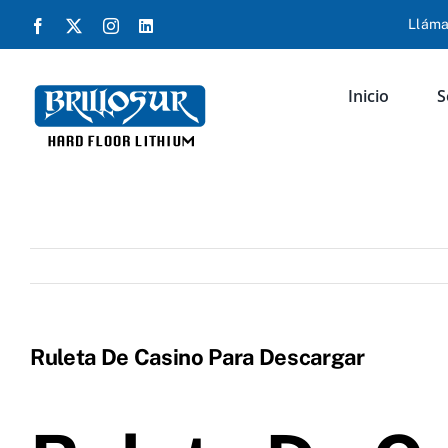
Saltar
Lláma
Facebook
X
Instagram
LinkedIn
al
contenido
Inicio
S
Ruleta De Casino Para Descargar