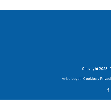
Copyright 2023 |
Aviso Legal
|
Cookies y Privac