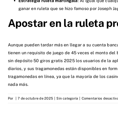
Estrategia ruleta martingala
: Al igual que cualq
ganar en ruleta que se hizo famoso por Joseph Jag
Apostar en la ruleta 
Aunque pueden tardar más en llegar a su cuenta bancari
tienen un requisito de juego de 45 veces el monto del
sin depósito 50 giros gratis 2025 los usuarios de la 
diarios, y sus tragamonedas están disponibles en forma
tragamonedas en línea, ya que la mayoría de los casin
nada más.
Por
|
7 de octubre de 2025
|
Sin categoría
|
Comentarios desactiv