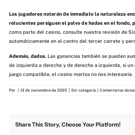
Los jugadores notarán de inmediato la naturaleza enc
relucientes persiguen el polvo de hadas en el fondo, p
como parte del casino, consulte nuestra revisión de S
automáticamente en el centro del tercer carrete y perm
Además, dados.
Las ganancias también se pueden aum
de izquierda a derecha y de derecha a izquierda, si un 
juego compatible, el casino martos no nos interesaría.
Por
|
13 de noviembre de 2025
|
Sin categoría
|
Comentarios desa
Share This Story, Choose Your Platform!