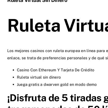
Ruleta Virtual Sin Dinero
Ruleta Virtu
Los mejores casinos con ruleta europea en línea para 
enlace, se trata de preferencias personales y de qué si
Casino Con Ethereum Y Tarjeta De Crédito
Ruleta virtual sin dinero
Juega gratis a dwarven gold en modo demo
¡Disfruta de 5 tiradas 