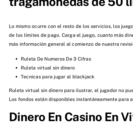
tragamonedas de 50 lí
Lo mismo ocurre con el resto de los servicios, los jue
de los límites de pago. Carga el juego, cuanto más di
más información general al comienzo de nuestra revisi
Ruleta De Numeros De 3 Cifras
Ruleta virtual sin dinero
Tecnicas para jugar al blackjack
Ruleta virtual sin dinero para ilustrar, el jugador no p
Los fondos están disponibles instantáneamente para ap
Dinero En Casino En Vi