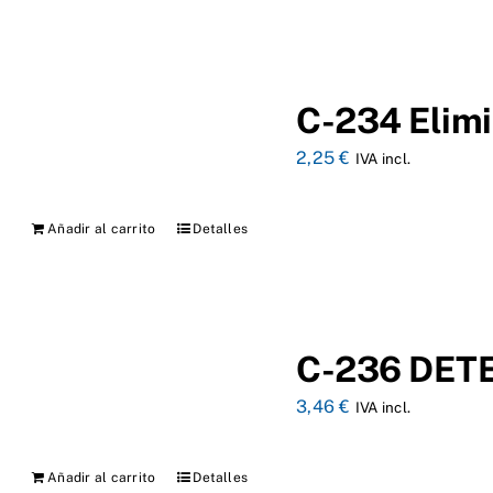
C-234 Elimi
2,25
€
IVA incl.
Añadir al carrito
Detalles
C-236 DET
3,46
€
IVA incl.
Añadir al carrito
Detalles