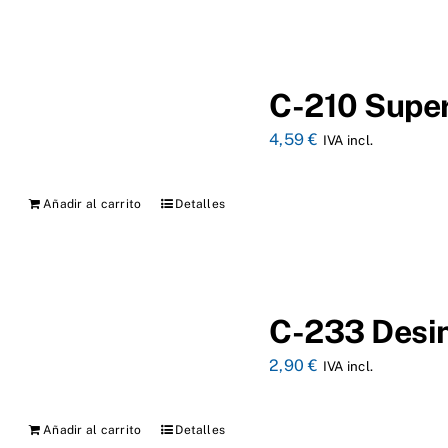
C-210 Super
4,59
€
IVA incl.
Añadir al carrito
Detalles
C-233 Desi
2,90
€
IVA incl.
Añadir al carrito
Detalles