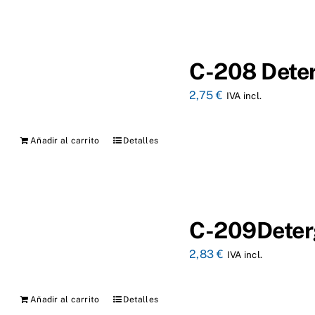
C-208 Deter
2,75
€
IVA incl.
Añadir al carrito
Detalles
C-209Deterg
2,83
€
IVA incl.
Añadir al carrito
Detalles