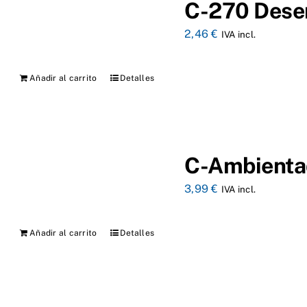
C-270 Desen
2,46
€
IVA incl.
Añadir al carrito
Detalles
C-Ambientad
3,99
€
IVA incl.
Añadir al carrito
Detalles