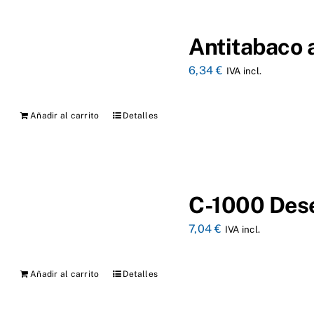
Antitabaco 
6,34
€
IVA incl.
Añadir al carrito
Detalles
C-1000 Des
7,04
€
IVA incl.
Añadir al carrito
Detalles