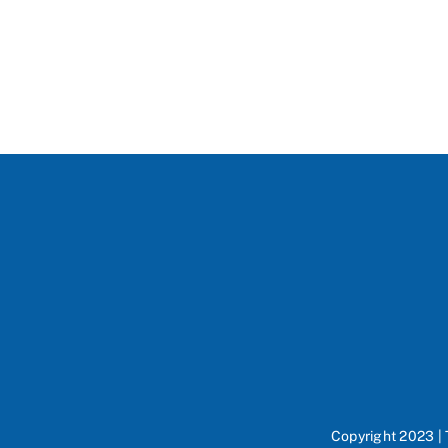
Copyright 2023 |