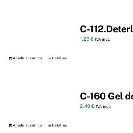
C-112.Deter
1,25
€
IVA incl.
Añadir al carrito
Detalles
C-160 Gel d
2,40
€
IVA incl.
Añadir al carrito
Detalles