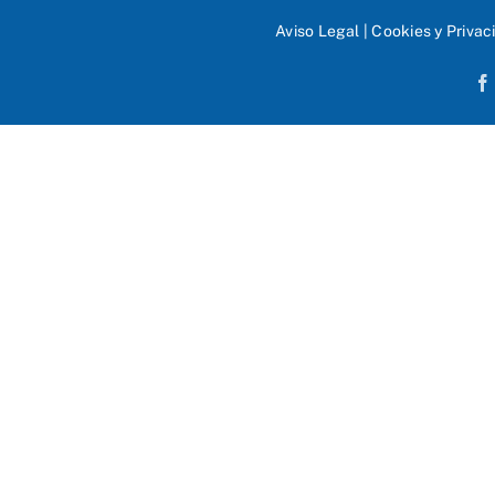
Aviso Legal
|
Cookies y Privac