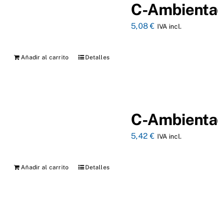
C-Ambienta
5,08
€
IVA incl.
Añadir al carrito
Detalles
C-Ambienta
5,42
€
IVA incl.
Añadir al carrito
Detalles