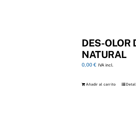
DES-OLOR
NATURAL
0,00
€
IVA incl.
Añadir al carrito
Detal