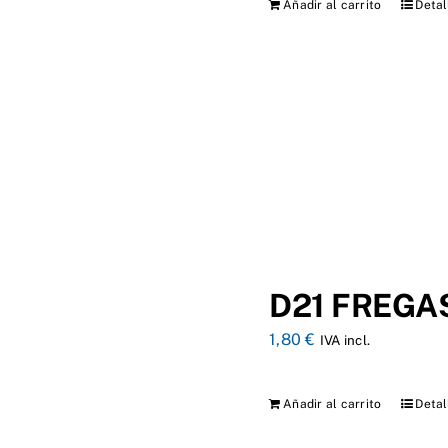
Añadir al carrito
Detal
D21 FREGA
1,80
€
IVA incl.
Añadir al carrito
Detal