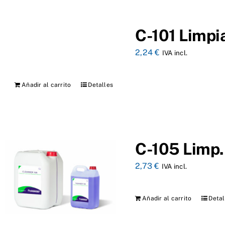
C-101 Limpi
2,24
€
IVA incl.
Añadir al carrito
Detalles
C-105 Limp. 
2,73
€
IVA incl.
Añadir al carrito
Detal