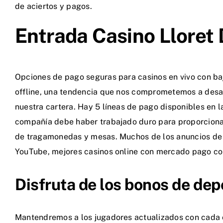
de aciertos y pagos.
Entrada Casino Lloret
Opciones de pago seguras para casinos en vivo con ba
offline, una tendencia que nos comprometemos a desa
nuestra cartera. Hay 5 líneas de pago disponibles en 
compañía debe haber trabajado duro para proporcionar a
de tragamonedas y mesas. Muchos de los anuncios de 
YouTube, mejores casinos online con mercado pago con
Disfruta de los bonos de depó
Mantendremos a los jugadores actualizados con cada c