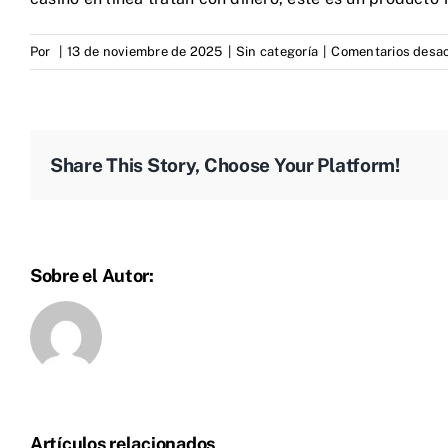
Por
|
13 de noviembre de 2025
|
Sin categoría
|
Comentarios desa
Share This Story, Choose Your Platform!
Sobre el Autor:
Artículos relacionados