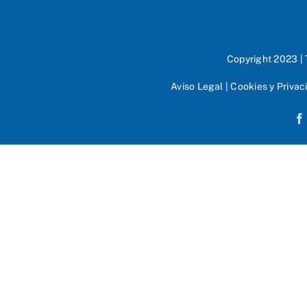
Copyright 2023 |
Aviso Legal
|
Cookies y Privac